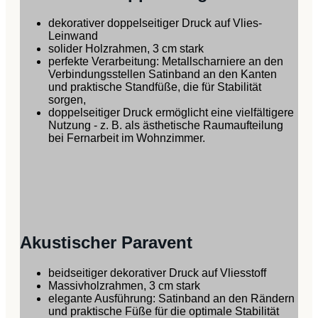
dekorativer doppelseitiger Druck auf Vlies-
Leinwand
solider Holzrahmen, 3 cm stark
perfekte Verarbeitung: Metallscharniere an den
Verbindungsstellen Satinband an den Kanten
und praktische Standfüße, die für Stabilität
sorgen,
doppelseitiger Druck ermöglicht eine vielfältigere
Nutzung - z. B. als ästhetische Raumaufteilung
bei Fernarbeit im Wohnzimmer.
Akustischer Paravent
beidseitiger dekorativer Druck auf Vliesstoff
Massivholzrahmen, 3 cm stark
elegante Ausführung: Satinband an den Rändern
und praktische Füße für die optimale Stabilität