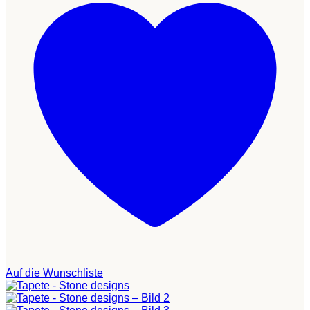
Auf die Wunschliste