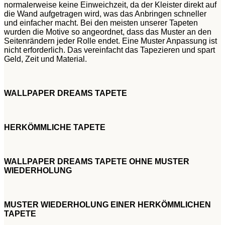
normalerweise keine Einweichzeit, da der Kleister direkt auf
die Wand aufgetragen wird, was das Anbringen schneller
und einfacher macht. Bei den meisten unserer Tapeten
wurden die Motive so angeordnet, dass das Muster an den
Seitenrändern jeder Rolle endet. Eine Muster Anpassung ist
nicht erforderlich. Das vereinfacht das Tapezieren und spart
Geld, Zeit und Material.
WALLPAPER DREAMS TAPETE
HERKÖMMLICHE TAPETE
WALLPAPER DREAMS TAPETE OHNE MUSTER
WIEDERHOLUNG
MUSTER WIEDERHOLUNG EINER HERKÖMMLICHEN
TAPETE