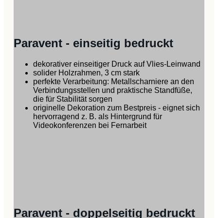
Paravent - einseitig bedruckt
dekorativer einseitiger Druck auf Vlies-Leinwand
solider Holzrahmen, 3 cm stark
perfekte Verarbeitung: Metallscharniere an den
Verbindungsstellen und praktische Standfüße,
die für Stabilität sorgen
originelle Dekoration zum Bestpreis - eignet sich
hervorragend z. B. als Hintergrund für
Videokonferenzen bei Fernarbeit
Paravent - doppelseitig bedruckt