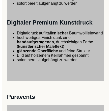
sofort bereit aufgehängt zu werden
Digitaler Premium Kunstdruck
Digitaldruck auf
italienischer
Baumwollleinwand
hochwertiges Finish dank einer
handaufgetragenen
, durchsichtigen Farbe
(
künstlerischer Maleffekt
)
glänzende Oberfläche
und feine Struktur
Bild auf hölzernem Keilrahmen gespannt
sofort bereit aufgehängt zu werden
Paravents