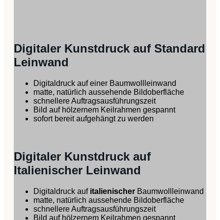
Digitaler Kunstdruck auf Standard
Leinwand
Digitaldruck auf einer Baumwollleinwand
matte, natürlich aussehende Bildoberfläche
schnellere Auftragsausführungszeit
Bild auf hölzernem Keilrahmen gespannt
sofort bereit aufgehängt zu werden
Digitaler Kunstdruck auf
Italienischer Leinwand
Digitaldruck auf
italienischer
Baumwollleinwand
matte, natürlich aussehende Bildoberfläche
schnellere Auftragsausführungszeit
Bild auf hölzernem Keilrahmen gespannt