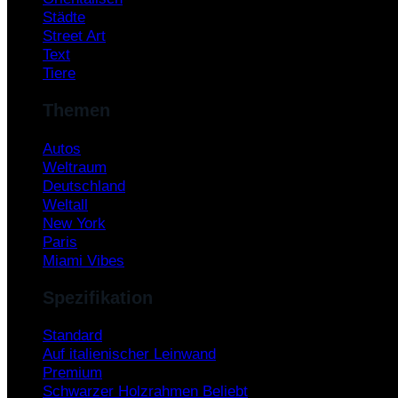
Städte
Street Art
Text
Tiere
Themen
Autos
Weltraum
Deutschland
Weltall
New York
Paris
Miami Vibes
Spezifikation
Standard
Auf italienischer Leinwand
Premium
Schwarzer Holzrahmen