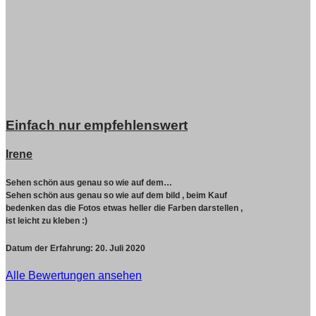
Einfach nur empfehlenswert
Irene
Sehen schön aus genau so wie auf dem…
Sehen schön aus genau so wie auf dem bild , beim Kauf
bedenken das die Fotos etwas heller die Farben darstellen ,
ist leicht zu kleben :)
Datum der Erfahrung:
20. Juli 2020
Alle Bewertungen ansehen