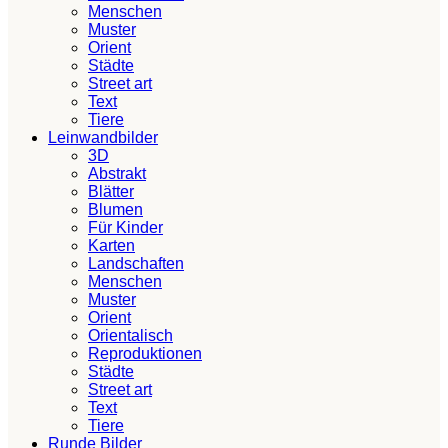
Menschen
Muster
Orient
Städte
Street art
Text
Tiere
Leinwandbilder
3D
Abstrakt
Blätter
Blumen
Für Kinder
Karten
Landschaften
Menschen
Muster
Orient
Orientalisch
Reproduktionen
Städte
Street art
Text
Tiere
Runde Bilder