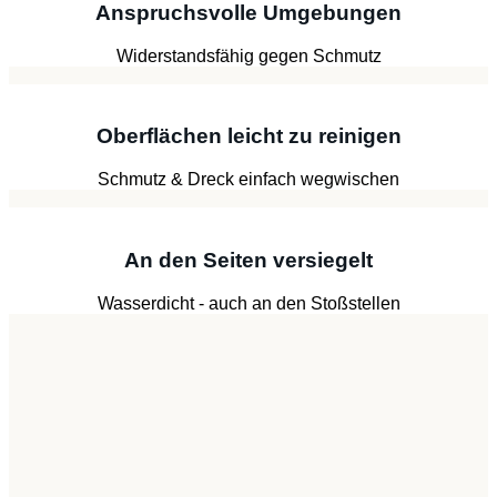
Anspruchsvolle Umgebungen
Widerstandsfähig gegen Schmutz
Oberflächen leicht zu reinigen
Schmutz & Dreck einfach wegwischen
An den Seiten versiegelt
Wasserdicht - auch an den Stoßstellen