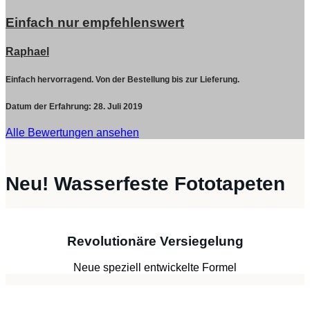
Einfach nur empfehlenswert
Raphael
Einfach hervorragend. Von der Bestellung bis zur Lieferung.
Datum der Erfahrung:
28. Juli 2019
Alle Bewertungen ansehen
Neu! Wasserfeste Fototapeten
Revolutionäre Versiegelung
Neue speziell entwickelte Formel