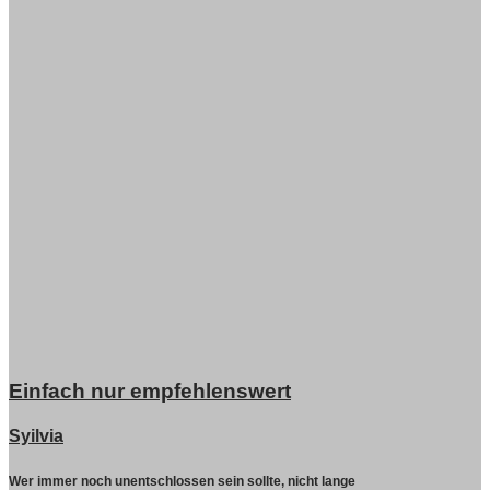
Einfach nur empfehlenswert
Syilvia
Wer immer noch unentschlossen sein sollte, nicht lange