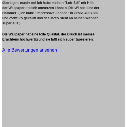
überlegen, macht es!
Ich habe meinen "Loft-Stil" mit Hilfe
der Wallpaper endlich umsetzen können. Die Wände sind der
Hammer! ( Ich habe "Impressive Facade" in Größe 400x280
und 259x175 gekauft und das Motiv sieht an beiden Wänden
super aus.)
Die Wallpaper hat eine tolle Qualität, der Druck ist meines
Erachtens hochwertig und sie läßt sich super tapezieren.
Alle Bewertungen ansehen