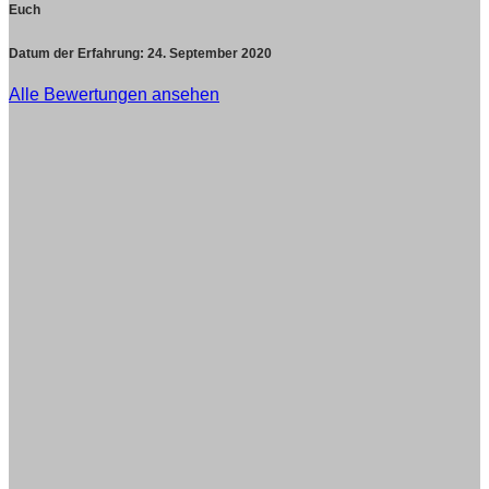
Euch
Datum der Erfahrung:
24. September 2020
Alle Bewertungen ansehen