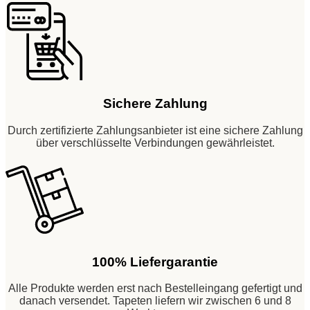
Sichere Zahlung
Durch zertifizierte Zahlungsanbieter ist eine sichere Zahlung
über verschlüsselte Verbindungen gewährleistet.
100% Liefergarantie
Alle Produkte werden erst nach Bestelleingang gefertigt und
danach versendet. Tapeten liefern wir zwischen 6 und 8