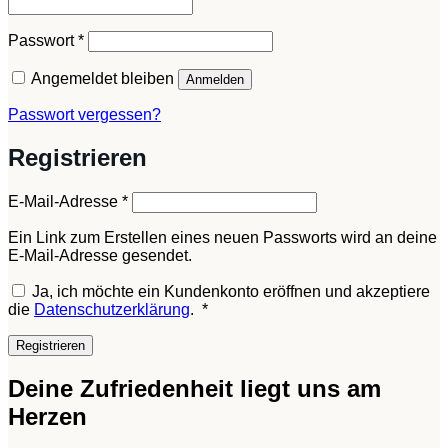
Erforderlich
Passwort
*
Angemeldet bleiben
Anmelden
Passwort vergessen?
Registrieren
Erforderlich
E-Mail-Adresse
*
Ein Link zum Erstellen eines neuen Passworts wird an deine
E-Mail-Adresse gesendet.
Ja, ich möchte ein Kundenkonto eröffnen und akzeptiere
Erforderlich
die
Datenschutzerklärung
.
*
Registrieren
Deine Zufriedenheit liegt uns am
Herzen