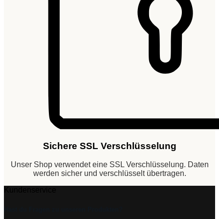
Sichere SSL Verschlüsselung
Unser Shop verwendet eine SSL Verschlüsselung. Daten
werden sicher und verschlüsselt übertragen.
Kundenservice
Hast du Fragen zu unseren Produkten?