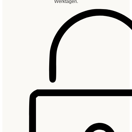
Werktagen.