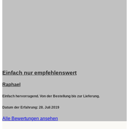
Einfach nur empfehlenswert
Raphael
Einfach hervorragend. Von der Bestellung bis zur Lieferung.
Datum der Erfahrung:
28. Juli 2019
Alle Bewertungen ansehen