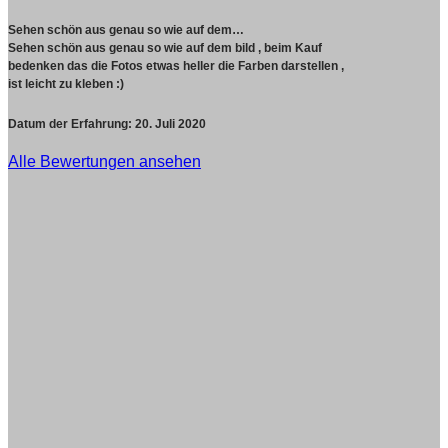
Sehen schön aus genau so wie auf dem…
Sehen schön aus genau so wie auf dem bild , beim Kauf
bedenken das die Fotos etwas heller die Farben darstellen ,
ist leicht zu kleben :)
Datum der Erfahrung:
20. Juli 2020
Alle Bewertungen ansehen