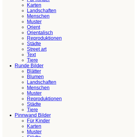
Karten
Landschaften
Menschen
Muster
Orient
Orientalisch
Reproduktionen
Städte
Street art
Text
Tiere
Runde Bilder
Blätter
Blumen
Landschaften
Menschen
Muster
Reproduktionen
Städte
Tiere
Pinnwand Bilder
Für Kinder
Karten
Muster