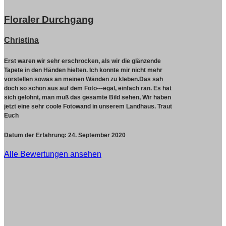
Floraler Durchgang
Christina
Erst waren wir sehr erschrocken, als wir die glänzende
Tapete in den Händen hielten. Ich konnte mir nicht mehr
vorstellen sowas an meinen Wänden zu kleben.Das sah
doch so schön aus auf dem Foto---egal, einfach ran. Es hat
sich gelohnt, man muß das gesamte Bild sehen, Wir haben
jetzt eine sehr coole Fotowand in unserem Landhaus. Traut
Euch
Datum der Erfahrung:
24. September 2020
Alle Bewertungen ansehen