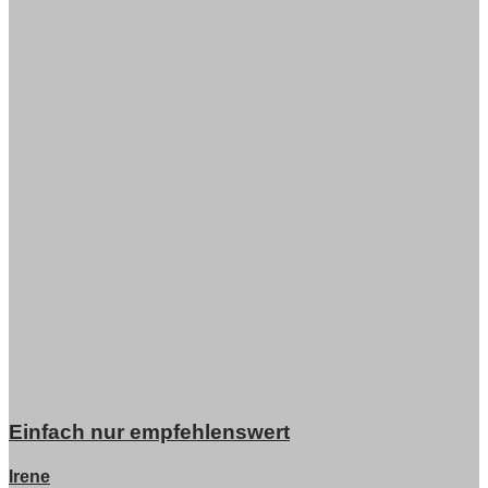
Einfach nur empfehlenswert
Irene