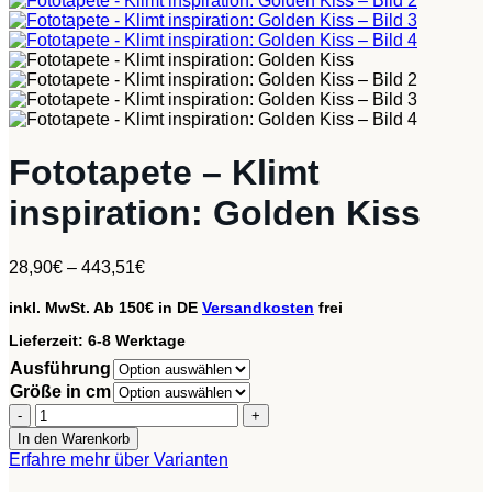
Fototapete – Klimt
inspiration: Golden Kiss
28,90
€
–
443,51
€
inkl. MwSt.
Ab 150€ in DE
Versandkosten
frei
Lieferzeit:
6-8 Werktage
Ausführung
Größe in cm
Fototapete
-
In den Warenkorb
Klimt
Erfahre mehr über Varianten
inspiration:
Golden