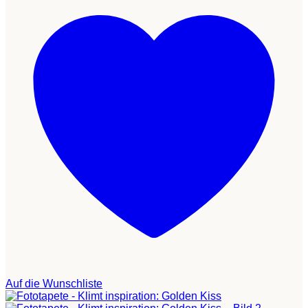
Auf die Wunschliste