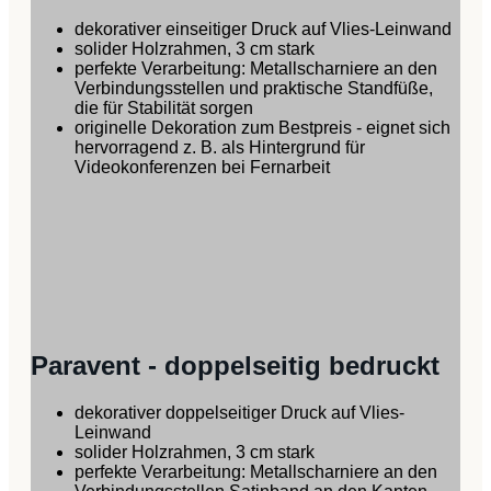
dekorativer einseitiger Druck auf Vlies-Leinwand
solider Holzrahmen, 3 cm stark
perfekte Verarbeitung: Metallscharniere an den
Verbindungsstellen und praktische Standfüße,
die für Stabilität sorgen
originelle Dekoration zum Bestpreis - eignet sich
hervorragend z. B. als Hintergrund für
Videokonferenzen bei Fernarbeit
Paravent - doppelseitig bedruckt
dekorativer doppelseitiger Druck auf Vlies-
Leinwand
solider Holzrahmen, 3 cm stark
perfekte Verarbeitung: Metallscharniere an den