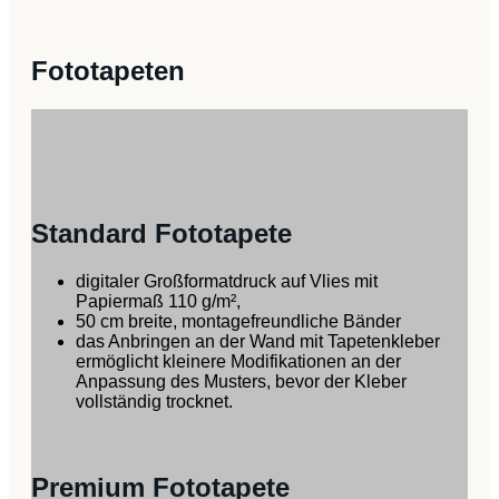
Kiss
Menge
Fototapeten
Standard Fototapete
digitaler Großformatdruck auf Vlies mit
Papiermaß 110 g/m²,
50 cm breite, montagefreundliche Bänder
das Anbringen an der Wand mit Tapetenkleber
ermöglicht kleinere Modifikationen an der
Anpassung des Musters, bevor der Kleber
vollständig trocknet.
Premium Fototapete