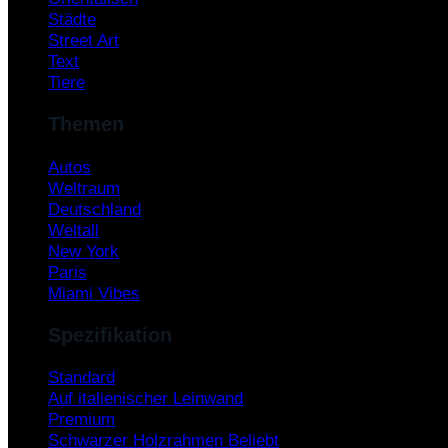
Städte
Street Art
Text
Tiere
Themen
Autos
Weltraum
Deutschland
Weltall
New York
Paris
Miami Vibes
Spezifikation
Standard
Auf italienischer Leinwand
Premium
Schwarzer Holzrahmen