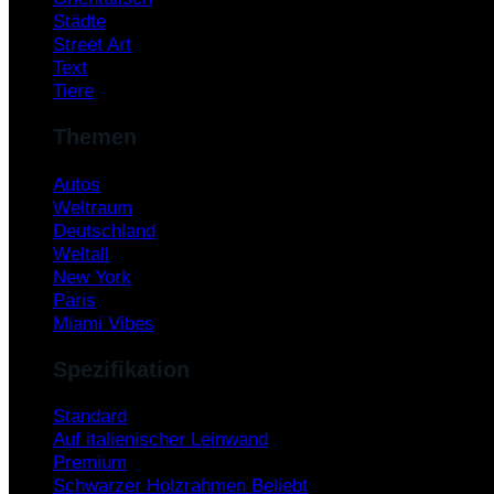
Städte
Street Art
Text
Tiere
Themen
Autos
Weltraum
Deutschland
Weltall
New York
Paris
Miami Vibes
Spezifikation
Standard
Auf italienischer Leinwand
Premium
Schwarzer Holzrahmen