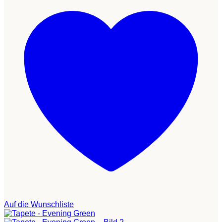
Auf die Wunschliste