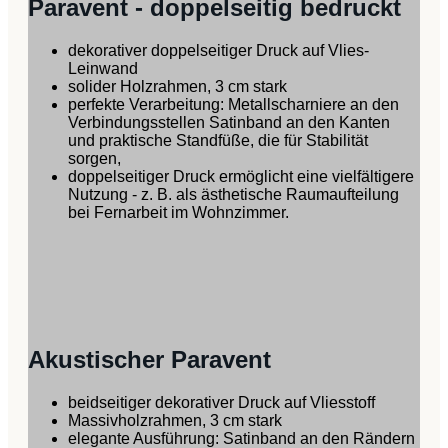
Paravent - doppelseitig bedruckt
dekorativer doppelseitiger Druck auf Vlies-
Leinwand
solider Holzrahmen, 3 cm stark
perfekte Verarbeitung: Metallscharniere an den
Verbindungsstellen Satinband an den Kanten
und praktische Standfüße, die für Stabilität
sorgen,
doppelseitiger Druck ermöglicht eine vielfältigere
Nutzung - z. B. als ästhetische Raumaufteilung
bei Fernarbeit im Wohnzimmer.
Akustischer Paravent
beidseitiger dekorativer Druck auf Vliesstoff
Massivholzrahmen, 3 cm stark
elegante Ausführung: Satinband an den Rändern