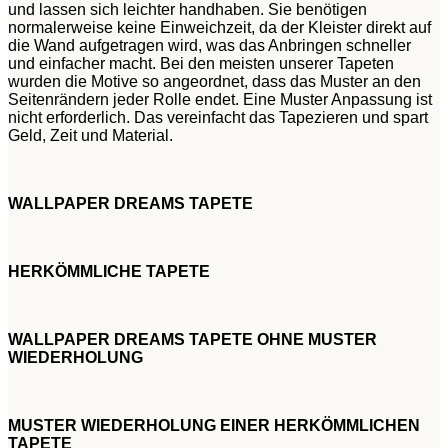
und lassen sich leichter handhaben. Sie benötigen
normalerweise keine Einweichzeit, da der Kleister direkt auf
die Wand aufgetragen wird, was das Anbringen schneller
und einfacher macht. Bei den meisten unserer Tapeten
wurden die Motive so angeordnet, dass das Muster an den
Seitenrändern jeder Rolle endet. Eine Muster Anpassung ist
nicht erforderlich. Das vereinfacht das Tapezieren und spart
Geld, Zeit und Material.
WALLPAPER DREAMS TAPETE
HERKÖMMLICHE TAPETE
WALLPAPER DREAMS TAPETE OHNE MUSTER
WIEDERHOLUNG
MUSTER WIEDERHOLUNG EINER HERKÖMMLICHEN
TAPETE