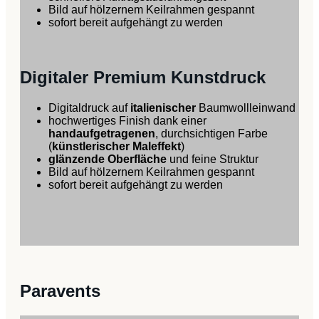
Bild auf hölzernem Keilrahmen gespannt
sofort bereit aufgehängt zu werden
Digitaler Premium Kunstdruck
Digitaldruck auf
italienischer
Baumwollleinwand
hochwertiges Finish dank einer
handaufgetragenen
, durchsichtigen Farbe
(
künstlerischer Maleffekt
)
glänzende Oberfläche
und feine Struktur
Bild auf hölzernem Keilrahmen gespannt
sofort bereit aufgehängt zu werden
Paravents