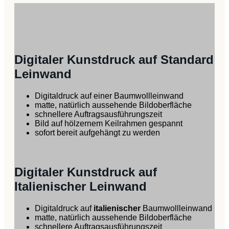
Digitaler Kunstdruck auf Standard
Leinwand
Digitaldruck auf einer Baumwollleinwand
matte, natürlich aussehende Bildoberfläche
schnellere Auftragsausführungszeit
Bild auf hölzernem Keilrahmen gespannt
sofort bereit aufgehängt zu werden
Digitaler Kunstdruck auf
Italienischer Leinwand
Digitaldruck auf
italienischer
Baumwollleinwand
matte, natürlich aussehende Bildoberfläche
schnellere Auftragsausführungszeit