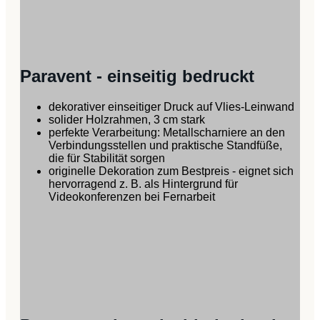
Paravent - einseitig bedruckt
dekorativer einseitiger Druck auf Vlies-Leinwand
solider Holzrahmen, 3 cm stark
perfekte Verarbeitung: Metallscharniere an den
Verbindungsstellen und praktische Standfüße,
die für Stabilität sorgen
originelle Dekoration zum Bestpreis - eignet sich
hervorragend z. B. als Hintergrund für
Videokonferenzen bei Fernarbeit