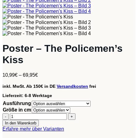
Poster – The Policemen’s
Kiss
10,99
€
–
69,95
€
inkl. MwSt.
Ab 150€ in DE
Versandkosten
frei
Lieferzeit:
6-8 Werktage
Ausführung
Größe in cm
Poster
-
In den Warenkorb
The
Erfahre mehr über Varianten
Policemen's
Kiss