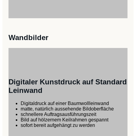
Wandbilder
Digitaler Kunstdruck auf Standard
Leinwand
Digitaldruck auf einer Baumwollleinwand
matte, natürlich aussehende Bildoberfläche
schnellere Auftragsausführungszeit
Bild auf hölzernem Keilrahmen gespannt
sofort bereit aufgehängt zu werden