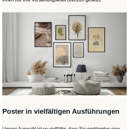
Poster in vielfältigen Ausführungen
Unsere Auswahl ist so vielfältig, dass Sie problemlos eine