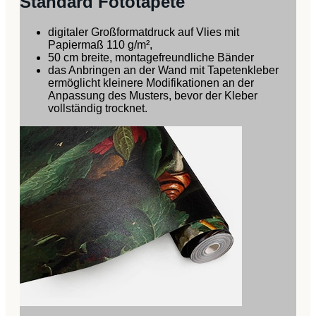
Standard Fototapete
digitaler Großformatdruck auf Vlies mit
Papiermaß 110 g/m²,
50 cm breite, montagefreundliche Bänder
das Anbringen an der Wand mit Tapetenkleber
ermöglicht kleinere Modifikationen an der
Anpassung des Musters, bevor der Kleber
vollständig trocknet.