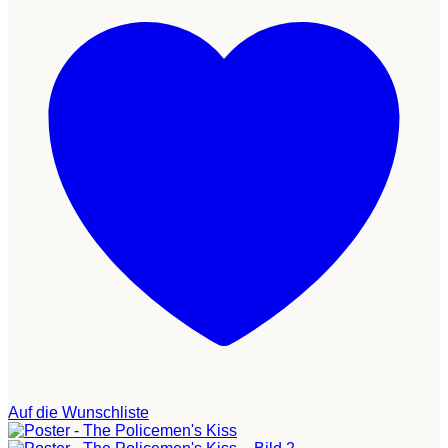
Auf die Wunschliste