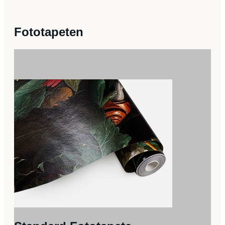
Menge
Fototapeten