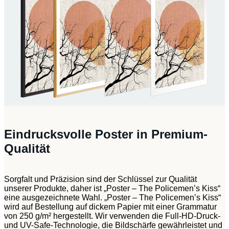
Eindrucksvolle Poster in Premium-
Qualität
Sorgfalt und Präzision sind der Schlüssel zur Qualität
unserer Produkte, daher ist „Poster – The Policemen’s Kiss“
eine ausgezeichnete Wahl. „Poster – The Policemen’s Kiss“
wird auf Bestellung auf dickem Papier mit einer Grammatur
von 250 g/m² hergestellt. Wir verwenden die Full-HD-Druck-
und UV-Safe-Technologie, die Bildschärfe gewährleistet und