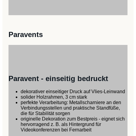
Paravents
Paravent - einseitig bedruckt
dekorativer einseitiger Druck auf Vlies-Leinwand
solider Holzrahmen, 3 cm stark
perfekte Verarbeitung: Metallscharniere an den
Verbindungsstellen und praktische Standfüße,
die für Stabilität sorgen
originelle Dekoration zum Bestpreis - eignet sich
hervorragend z. B. als Hintergrund für
Videokonferenzen bei Fernarbeit