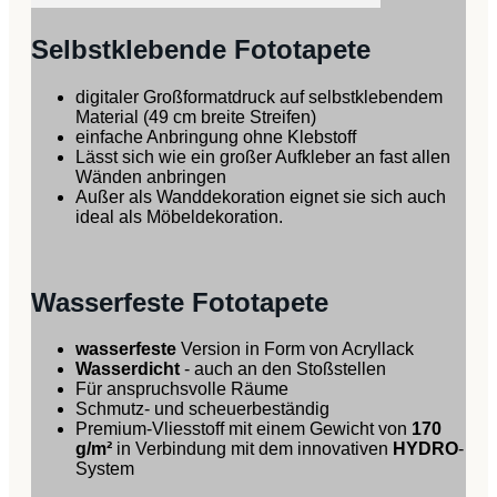
Selbstklebende Fototapete
digitaler Großformatdruck auf selbstklebendem
Material (49 cm breite Streifen)
einfache Anbringung ohne Klebstoff
Lässt sich wie ein großer Aufkleber an fast allen
Wänden anbringen
Außer als Wanddekoration eignet sie sich auch
ideal als Möbeldekoration.
Wasserfeste Fototapete
wasserfeste
Version in Form von Acryllack
Wasserdicht
- auch an den Stoßstellen
Für anspruchsvolle Räume
Schmutz- und scheuerbeständig
Premium-Vliesstoff mit einem Gewicht von
170
g/m²
in Verbindung mit dem innovativen
HYDRO
-
System