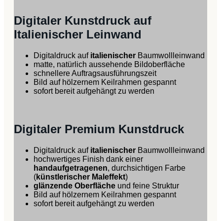
Digitaler Kunstdruck auf
Italienischer Leinwand
Digitaldruck auf
italienischer
Baumwollleinwand
matte, natürlich aussehende Bildoberfläche
schnellere Auftragsausführungszeit
Bild auf hölzernem Keilrahmen gespannt
sofort bereit aufgehängt zu werden
Digitaler Premium Kunstdruck
Digitaldruck auf
italienischer
Baumwollleinwand
hochwertiges Finish dank einer
handaufgetragenen
, durchsichtigen Farbe
(
künstlerischer Maleffekt
)
glänzende Oberfläche
und feine Struktur
Bild auf hölzernem Keilrahmen gespannt
sofort bereit aufgehängt zu werden