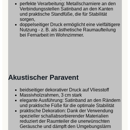
perfekte Verarbeitung: Metallscharniere an den
Verbindungsstellen Satinband an den Kanten
und praktische Standfüße, die für Stabilität
sorgen,
doppelseitiger Druck ermöglicht eine vielfältigere
Nutzung - z. B. als ästhetische Raumaufteilung
bei Fernarbeit im Wohnzimmer.
Akustischer Paravent
beidseitiger dekorativer Druck auf Vliesstoff
Massivholzrahmen, 3 cm stark
elegante Ausführung: Satinband an den Rändern
und praktische Füße für die optimale Stabilität
praktische Dekoration: Dank der Verwendung
spezieller schallabsorbierender Materialien
reduziert der Raumteiler die unerwünschten
Geräusche und dämpft den Umgebungslärm