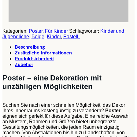
Kategorien:
Poster
,
Für Kinder
Schlagwörter:
Kinder und
Jugendliche
,
Beige
,
Kinder
,
Pastell-
Beschreibung
Zusätzliche Informationen
Produktsicherheit
Zubehör
Poster – eine Dekoration mit
unzähligen Möglichkeiten
Suchen Sie nach einer schnellen Möglichkeit, das Dekor
Ihres Innenraums kostengünstig zu verändern?
Poster
eignen sich perfekt für diese Aufgabe. Eine reiche Auswahl
an Mustern, Rahmen und Größen bietet unbegrenzte
Gestaltungsmöglichkeiten, die jeden Raum einzigartig
machen. Von Abstraktionen bis hin zu Landschaften, von