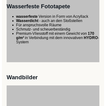
Wasserfeste Fototapete
wasserfeste
Version in Form von Acryllack
Wasserdicht
- auch an den Stoßstellen
Für anspruchsvolle Räume
Schmutz- und scheuerbeständig
Premium-Vliesstoff mit einem Gewicht von
170
g/m²
in Verbindung mit dem innovativen
HYDRO
-
System
Wandbilder