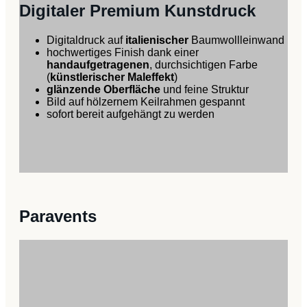
Digitaler Premium Kunstdruck
Digitaldruck auf
italienischer
Baumwollleinwand
hochwertiges Finish dank einer
handaufgetragenen
, durchsichtigen Farbe
(
künstlerischer Maleffekt
)
glänzende Oberfläche
und feine Struktur
Bild auf hölzernem Keilrahmen gespannt
sofort bereit aufgehängt zu werden
Paravents