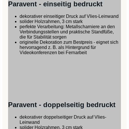
Paravent - einseitig bedruckt
dekorativer einseitiger Druck auf Vlies-Leinwand
solider Holzrahmen, 3 cm stark
perfekte Verarbeitung: Metallscharniere an den
Verbindungsstellen und praktische Standfüße,
die für Stabilität sorgen
originelle Dekoration zum Bestpreis - eignet sich
hervorragend z. B. als Hintergrund für
Videokonferenzen bei Fernarbeit
Paravent - doppelseitig bedruckt
dekorativer doppelseitiger Druck auf Vlies-
Leinwand
solider Holzrahmen, 3 cm stark