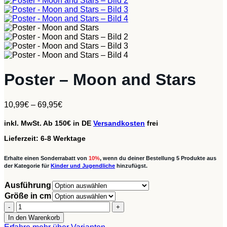
Poster – Moon and Stars
10,99
€
–
69,95
€
inkl. MwSt.
Ab 150€ in DE
Versandkosten
frei
Lieferzeit:
6-8 Werktage
Erhalte einen Sonderrabatt von
10%
, wenn du deiner Bestellung 5 Produkte aus
der Kategorie für
Kinder und Jugendliche
hinzufügst.
Ausführung
Größe in cm
Poster
-
In den Warenkorb
Moon