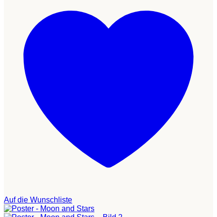
Auf die Wunschliste