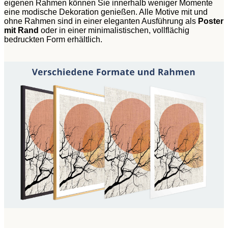
eigenen Rahmen können Sie innerhalb weniger Momente
eine modische Dekoration genießen. Alle Motive mit und
ohne Rahmen sind in einer eleganten Ausführung als
Poster
mit Rand
oder in einer minimalistischen, vollflächig
bedruckten Form erhältlich.