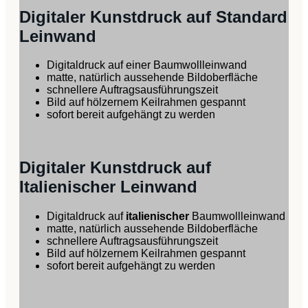
Digitaler Kunstdruck auf Standard
Leinwand
Digitaldruck auf einer Baumwollleinwand
matte, natürlich aussehende Bildoberfläche
schnellere Auftragsausführungszeit
Bild auf hölzernem Keilrahmen gespannt
sofort bereit aufgehängt zu werden
Digitaler Kunstdruck auf
Italienischer Leinwand
Digitaldruck auf
italienischer
Baumwollleinwand
matte, natürlich aussehende Bildoberfläche
schnellere Auftragsausführungszeit
Bild auf hölzernem Keilrahmen gespannt
sofort bereit aufgehängt zu werden