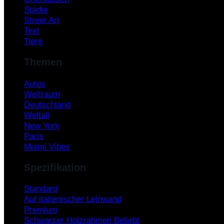
Städte
Street Art
Text
Tiere
Themen
Autos
Weltraum
Deutschland
Weltall
New York
Paris
Miami Vibes
Spezifikation
Standard
Auf italienischer Leinwand
Premium
Schwarzer Holzrahmen