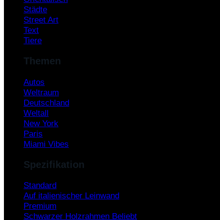
Städte
Street Art
Text
Tiere
Themen
Autos
Weltraum
Deutschland
Weltall
New York
Paris
Miami Vibes
Spezifikation
Standard
Auf italienischer Leinwand
Premium
Schwarzer Holzrahmen