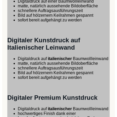
Digitaldruck auf einer Baumwollleinwand
matte, natürlich aussehende Bildoberfläche
schnellere Auftragsausführungszeit
Bild auf hölzernem Keilrahmen gespannt
sofort bereit aufgehängt zu werden
Digitaler Kunstdruck auf
Italienischer Leinwand
Digitaldruck auf
italienischer
Baumwollleinwand
matte, natürlich aussehende Bildoberfläche
schnellere Auftragsausführungszeit
Bild auf hölzernem Keilrahmen gespannt
sofort bereit aufgehängt zu werden
Digitaler Premium Kunstdruck
Digitaldruck auf
italienischer
Baumwollleinwand
hochwertiges Finish dank einer