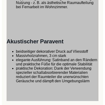
Nutzung - z. B. als ästhetische Raumaufteilung
bei Fernarbeit im Wohnzimmer.
Akustischer Paravent
beidseitiger dekorativer Druck auf Vliesstoff
Massivholzrahmen, 3 cm stark
elegante Ausführung: Satinband an den Rändern
und praktische Füße für die optimale Stabilität
praktische Dekoration: Dank der Verwendung
spezieller schallabsorbierender Materialien
reduziert der Raumteiler die unerwünschten
Geräusche und dämpft den Umgebungslärm