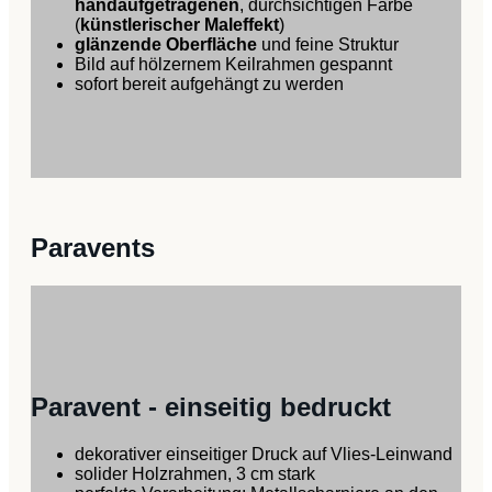
handaufgetragenen
, durchsichtigen Farbe
(
künstlerischer Maleffekt
)
glänzende Oberfläche
und feine Struktur
Bild auf hölzernem Keilrahmen gespannt
sofort bereit aufgehängt zu werden
Paravents
Paravent - einseitig bedruckt
dekorativer einseitiger Druck auf Vlies-Leinwand
solider Holzrahmen, 3 cm stark