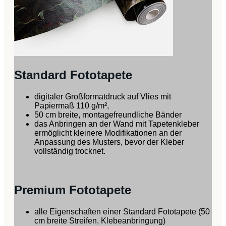
Standard Fototapete
digitaler Großformatdruck auf Vlies mit
Papiermaß 110 g/m²,
50 cm breite, montagefreundliche Bänder
das Anbringen an der Wand mit Tapetenkleber
ermöglicht kleinere Modifikationen an der
Anpassung des Musters, bevor der Kleber
vollständig trocknet.
Premium Fototapete
alle Eigenschaften einer Standard Fototapete (50
cm breite Streifen, Klebeanbringung)