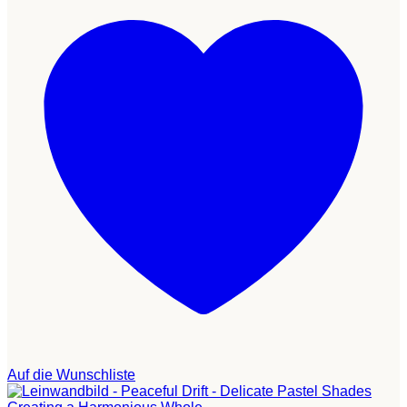
Auf die Wunschliste