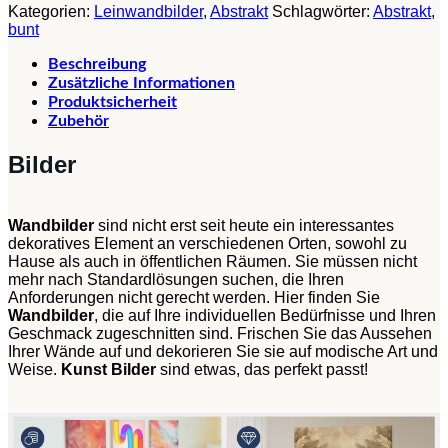
Kategorien:
Leinwandbilder
,
Abstrakt
Schlagwörter:
Abstrakt
,
bunt
Beschreibung
Zusätzliche Informationen
Produktsicherheit
Zubehör
Bilder
Wandbilder
sind nicht erst seit heute ein interessantes
dekoratives Element an verschiedenen Orten, sowohl zu
Hause als auch in öffentlichen Räumen. Sie müssen nicht
mehr nach Standardlösungen suchen, die Ihren
Anforderungen nicht gerecht werden. Hier finden Sie
Wandbilder
, die auf Ihre individuellen Bedürfnisse und Ihren
Geschmack zugeschnitten sind. Frischen Sie das Aussehen
Ihrer Wände auf und dekorieren Sie sie auf modische Art und
Weise.
Kunst Bilder
sind etwas, das perfekt passt!