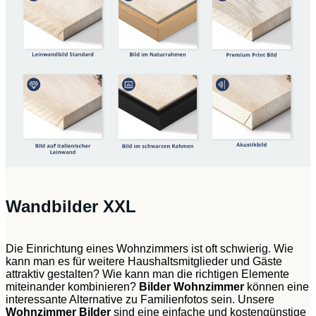
Wandbilder XXL
Die Einrichtung eines Wohnzimmers ist oft schwierig. Wie
kann man es für weitere Haushaltsmitglieder und Gäste
attraktiv gestalten? Wie kann man die richtigen Elemente
miteinander kombinieren?
Bilder Wohnzimmer
können eine
interessante Alternative zu Familienfotos sein. Unsere
Wohnzimmer Bilder
sind eine einfache und kostengünstige