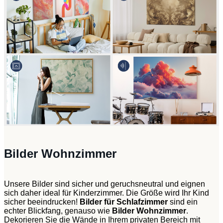
Bilder Wohnzimmer
Unsere Bilder sind sicher und geruchsneutral und eignen
sich daher ideal für Kinderzimmer. Die Größe wird Ihr Kind
sicher beeindrucken!
Bilder für Schlafzimmer
sind ein
echter Blickfang, genauso wie
Bilder Wohnzimmer
.
Dekorieren Sie die Wände in Ihrem privaten Bereich mit