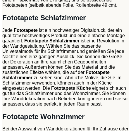
Fototapeten (selbstklebende Folie, Rollenbreite 49 cm).
Fototapete Schlafzimmer
Jede
Fototapete
ist ein hochwertiger Digitaldruck, der ein
qualitativ hochwertiges Produkt und eine einfache Montage
garantiert.
Fototapete Schlafzimmer
ist eine Revolution in
der Wandgestaltung. Wählen Sie das passende
Universalmotiv für Ihr Schlafzimmer und genießen Sie jede
Nacht einen einzigartigen Ausblick. Sie können die Größe
der Dekoration an Ihre räumlichen Gegebenheiten
anpassen. Außerdem können Sie das Material und die
zusätzlichen Effekte wählen, die auf der
Fototapete
Schlafzimmer
zu sehen sind. Ähnliche Motive, die Sie im
Schlafzimmer verwenden, können auch in der Küche
eingesetzt werden. Die
Fototapete Küche
eignet sich auch
gut für das Schlafzimmer und das Wohnzimmer. Sie können
Ihre Wanddekoration nach Belieben konfigurieren und sie so
anpassen, dass sie perfekt in jeden Raum passt.
Fototapete Wohnzimmer
Bei der Auswahl von Wanddekorationen für Ihr Zuhause oder