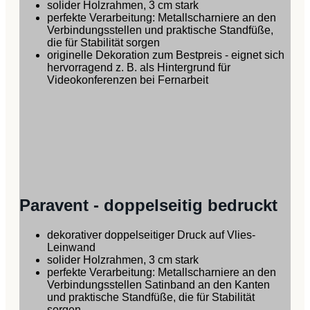
solider Holzrahmen, 3 cm stark
perfekte Verarbeitung: Metallscharniere an den
Verbindungsstellen und praktische Standfüße,
die für Stabilität sorgen
originelle Dekoration zum Bestpreis - eignet sich
hervorragend z. B. als Hintergrund für
Videokonferenzen bei Fernarbeit
Paravent - doppelseitig bedruckt
dekorativer doppelseitiger Druck auf Vlies-
Leinwand
solider Holzrahmen, 3 cm stark
perfekte Verarbeitung: Metallscharniere an den
Verbindungsstellen Satinband an den Kanten
und praktische Standfüße, die für Stabilität
sorgen,