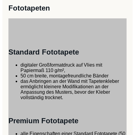
Fototapeten
Standard Fototapete
digitaler Großformatdruck auf Vlies mit
Papiermaß 110 g/m²,
50 cm breite, montagefreundliche Bänder
das Anbringen an der Wand mit Tapetenkleber
ermöglicht kleinere Modifikationen an der
Anpassung des Musters, bevor der Kleber
vollständig trocknet.
Premium Fototapete
alle Eigenschaften einer Standard Fototapete (50