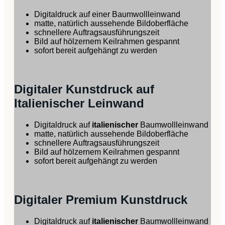
Digitaldruck auf einer Baumwollleinwand
matte, natürlich aussehende Bildoberfläche
schnellere Auftragsausführungszeit
Bild auf hölzernem Keilrahmen gespannt
sofort bereit aufgehängt zu werden
Digitaler Kunstdruck auf
Italienischer Leinwand
Digitaldruck auf
italienischer
Baumwollleinwand
matte, natürlich aussehende Bildoberfläche
schnellere Auftragsausführungszeit
Bild auf hölzernem Keilrahmen gespannt
sofort bereit aufgehängt zu werden
Digitaler Premium Kunstdruck
Digitaldruck auf
italienischer
Baumwollleinwand