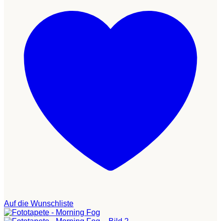
Auf die Wunschliste