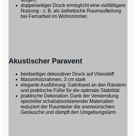
doppelseitiger Druck ermöglicht eine vielfältigere
Nutzung - z. B. als ästhetische Raumaufteilung
bei Fernarbeit im Wohnzimmer.
Akustischer Paravent
beidseitiger dekorativer Druck auf Vliesstoff
Massivholzrahmen, 3 cm stark
elegante Ausführung: Satinband an den Rändern
und praktische Füße für die optimale Stabilität
praktische Dekoration: Dank der Verwendung
spezieller schallabsorbierender Materialien
reduziert der Raumteiler die unerwünschten
Geräusche und dämpft den Umgebungslärm