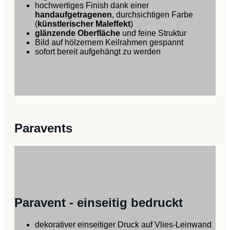
hochwertiges Finish dank einer
handaufgetragenen
, durchsichtigen Farbe
(
künstlerischer Maleffekt
)
glänzende Oberfläche
und feine Struktur
Bild auf hölzernem Keilrahmen gespannt
sofort bereit aufgehängt zu werden
Paravents
Paravent - einseitig bedruckt
dekorativer einseitiger Druck auf Vlies-Leinwand