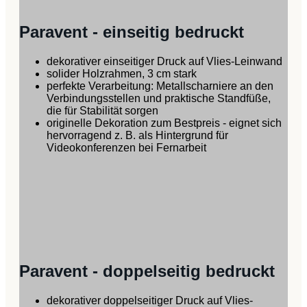
Paravent - einseitig bedruckt
dekorativer einseitiger Druck auf Vlies-Leinwand
solider Holzrahmen, 3 cm stark
perfekte Verarbeitung: Metallscharniere an den
Verbindungsstellen und praktische Standfüße,
die für Stabilität sorgen
originelle Dekoration zum Bestpreis - eignet sich
hervorragend z. B. als Hintergrund für
Videokonferenzen bei Fernarbeit
Paravent - doppelseitig bedruckt
dekorativer doppelseitiger Druck auf Vlies-