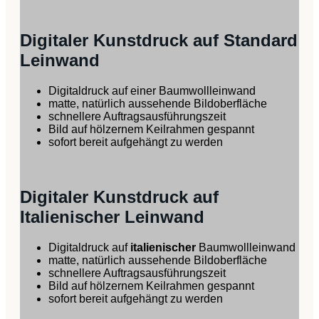
Digitaler Kunstdruck auf Standard
Leinwand
Digitaldruck auf einer Baumwollleinwand
matte, natürlich aussehende Bildoberfläche
schnellere Auftragsausführungszeit
Bild auf hölzernem Keilrahmen gespannt
sofort bereit aufgehängt zu werden
Digitaler Kunstdruck auf
Italienischer Leinwand
Digitaldruck auf
italienischer
Baumwollleinwand
matte, natürlich aussehende Bildoberfläche
schnellere Auftragsausführungszeit
Bild auf hölzernem Keilrahmen gespannt
sofort bereit aufgehängt zu werden