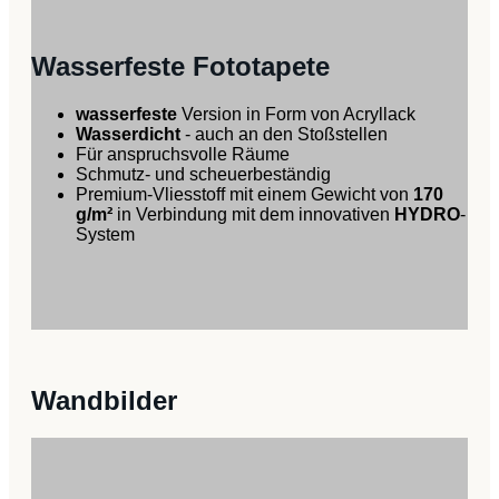
Wasserfeste Fototapete
wasserfeste
Version in Form von Acryllack
Wasserdicht
- auch an den Stoßstellen
Für anspruchsvolle Räume
Schmutz- und scheuerbeständig
Premium-Vliesstoff mit einem Gewicht von
170
g/m²
in Verbindung mit dem innovativen
HYDRO
-
System
Wandbilder