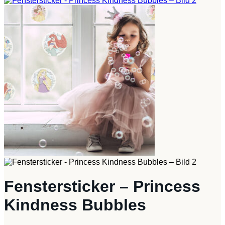
Fenstersticker – Princess
Kindness Bubbles