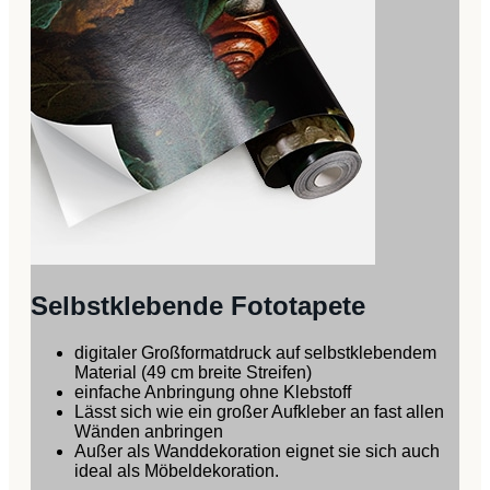
Selbstklebende Fototapete
digitaler Großformatdruck auf selbstklebendem
Material (49 cm breite Streifen)
einfache Anbringung ohne Klebstoff
Lässt sich wie ein großer Aufkleber an fast allen
Wänden anbringen
Außer als Wanddekoration eignet sie sich auch
ideal als Möbeldekoration.