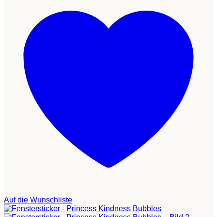
Auf die Wunschliste