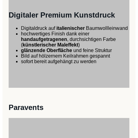
Digitaler Premium Kunstdruck
Digitaldruck auf
italienischer
Baumwollleinwand
hochwertiges Finish dank einer
handaufgetragenen
, durchsichtigen Farbe
(
künstlerischer Maleffekt
)
glänzende Oberfläche
und feine Struktur
Bild auf hölzernem Keilrahmen gespannt
sofort bereit aufgehängt zu werden
Paravents