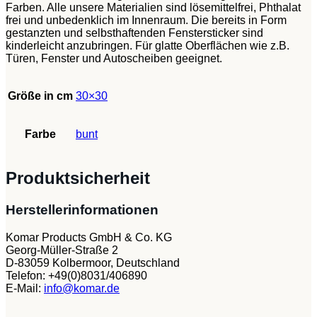
Farben. Alle unsere Materialien sind lösemittelfrei, Phthalat
frei und unbedenklich im Innenraum. Die bereits in Form
gestanzten und selbsthaftenden Fenstersticker sind
kinderleicht anzubringen. Für glatte Oberflächen wie z.B.
Türen, Fenster und Autoscheiben geeignet.
Größe in cm
30×30
Farbe
bunt
Produktsicherheit
Herstellerinformationen
Komar Products GmbH & Co. KG
Georg-Müller-Straße 2
D-83059 Kolbermoor, Deutschland
Telefon: +49(0)8031/406890
E-Mail:
info@komar.de