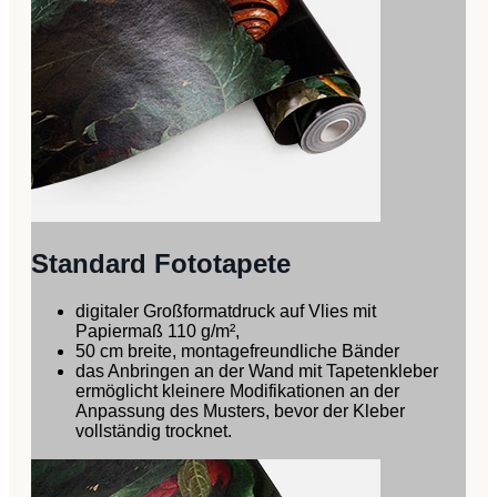
Standard Fototapete
digitaler Großformatdruck auf Vlies mit
Papiermaß 110 g/m²,
50 cm breite, montagefreundliche Bänder
das Anbringen an der Wand mit Tapetenkleber
ermöglicht kleinere Modifikationen an der
Anpassung des Musters, bevor der Kleber
vollständig trocknet.