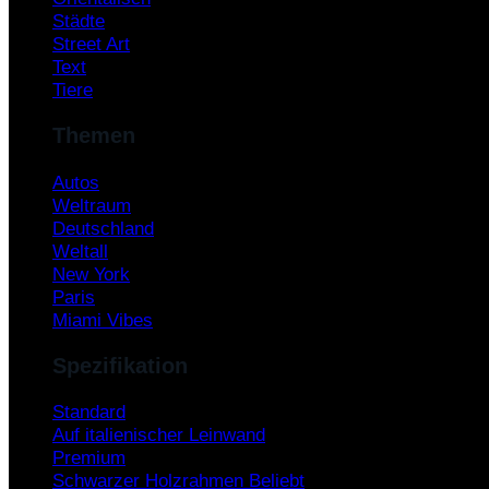
Städte
Street Art
Text
Tiere
Themen
Autos
Weltraum
Deutschland
Weltall
New York
Paris
Miami Vibes
Spezifikation
Standard
Auf italienischer Leinwand
Premium
Schwarzer Holzrahmen