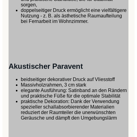
sorgen,
doppelseitiger Druck ermöglicht eine vielfältigere
Nutzung - z. B. als ästhetische Raumaufteilung
bei Fernarbeit im Wohnzimmer.
Akustischer Paravent
beidseitiger dekorativer Druck auf Vliesstoff
Massivholzrahmen, 3 cm stark
elegante Ausführung: Satinband an den Rändern
und praktische Füße für die optimale Stabilität
praktische Dekoration: Dank der Verwendung
spezieller schallabsorbierender Materialien
reduziert der Raumteiler die unerwünschten
Geräusche und dämpft den Umgebungslärm