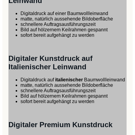
Leinwand
Digitaldruck auf einer Baumwollleinwand
matte, natürlich aussehende Bildoberfläche
schnellere Auftragsausführungszeit
Bild auf hölzernem Keilrahmen gespannt
sofort bereit aufgehängt zu werden
Digitaler Kunstdruck auf
Italienischer Leinwand
Digitaldruck auf
italienischer
Baumwollleinwand
matte, natürlich aussehende Bildoberfläche
schnellere Auftragsausführungszeit
Bild auf hölzernem Keilrahmen gespannt
sofort bereit aufgehängt zu werden
Digitaler Premium Kunstdruck