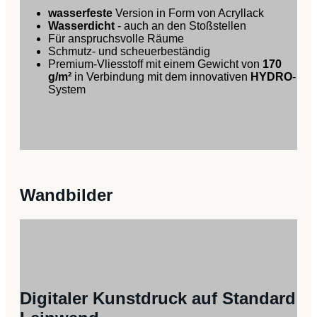
wasserfeste
Version in Form von Acryllack
Wasserdicht
- auch an den Stoßstellen
Für anspruchsvolle Räume
Schmutz- und scheuerbeständig
Premium-Vliesstoff mit einem Gewicht von
170
g/m²
in Verbindung mit dem innovativen
HYDRO
-
System
Wandbilder
Digitaler Kunstdruck auf Standard