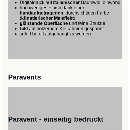
Digitaldruck auf
italienischer
Baumwollleinwand
hochwertiges Finish dank einer
handaufgetragenen
, durchsichtigen Farbe
(
künstlerischer Maleffekt
)
glänzende Oberfläche
und feine Struktur
Bild auf hölzernem Keilrahmen gespannt
sofort bereit aufgehängt zu werden
Paravents
Paravent - einseitig bedruckt