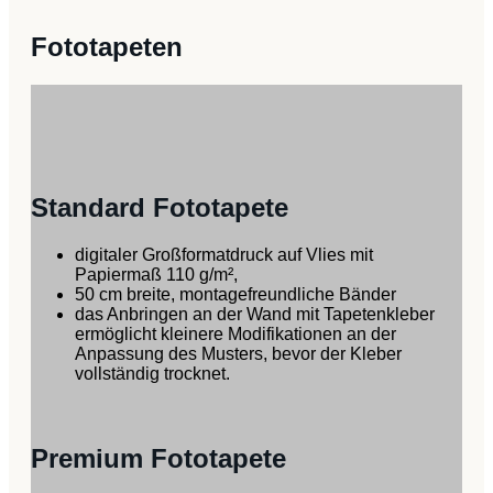
Fototapeten
Standard Fototapete
digitaler Großformatdruck auf Vlies mit
Papiermaß 110 g/m²,
50 cm breite, montagefreundliche Bänder
das Anbringen an der Wand mit Tapetenkleber
ermöglicht kleinere Modifikationen an der
Anpassung des Musters, bevor der Kleber
vollständig trocknet.
Premium Fototapete