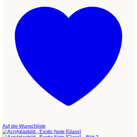
Auf die Wunschliste