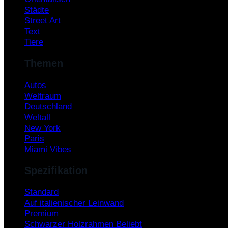
Städte
Street Art
Text
Tiere
Themen
Autos
Weltraum
Deutschland
Weltall
New York
Paris
Miami Vibes
Spezifikation
Standard
Auf italienischer Leinwand
Premium
Schwarzer Holzrahmen