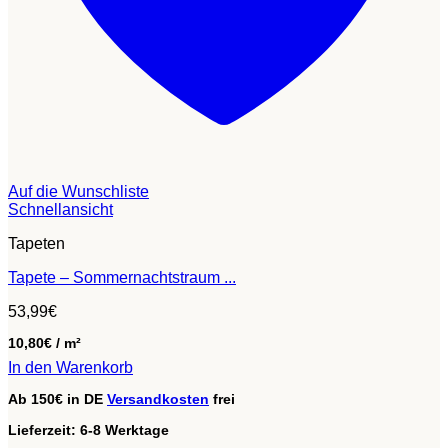
Auf die Wunschliste
Schnellansicht
Tapeten
Tapete – Sommernachtstraum ...
53,99
€
10,80
€
/
m²
In den Warenkorb
Ab 150€ in DE
Versandkosten
frei
Lieferzeit:
6-8 Werktage