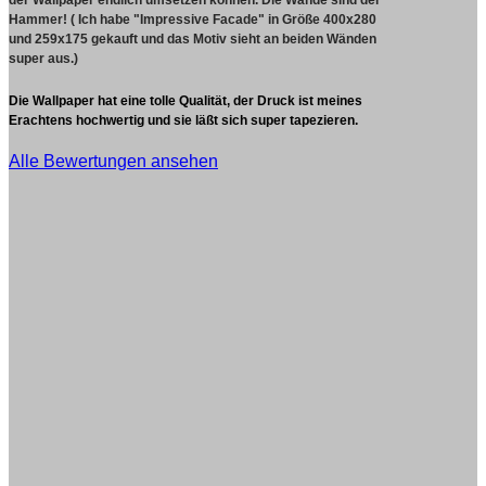
Hammer! ( Ich habe "Impressive Facade" in Größe 400x280
und 259x175 gekauft und das Motiv sieht an beiden Wänden
super aus.)
Die Wallpaper hat eine tolle Qualität, der Druck ist meines
Erachtens hochwertig und sie läßt sich super tapezieren.
Alle Bewertungen ansehen