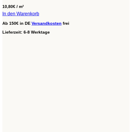
10,80
€
/
m²
In den Warenkorb
Ab 150€ in DE
Versandkosten
frei
Lieferzeit:
6-8 Werktage