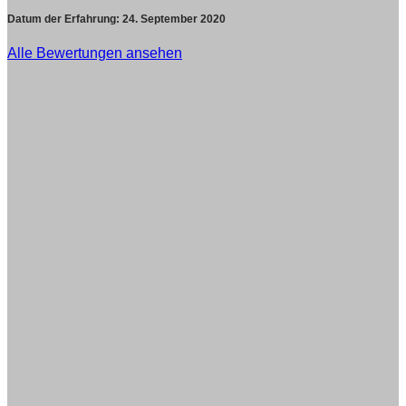
Datum der Erfahrung:
24. September 2020
Alle Bewertungen ansehen