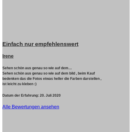
Einfach nur empfehlenswert
Irene
Sehen schön aus genau so wie auf dem…
Sehen schön aus genau so wie auf dem bild , beim Kauf
bedenken das die Fotos etwas heller die Farben darstellen ,
ist leicht zu kleben :)
Datum der Erfahrung:
20. Juli 2020
Alle Bewertungen ansehen