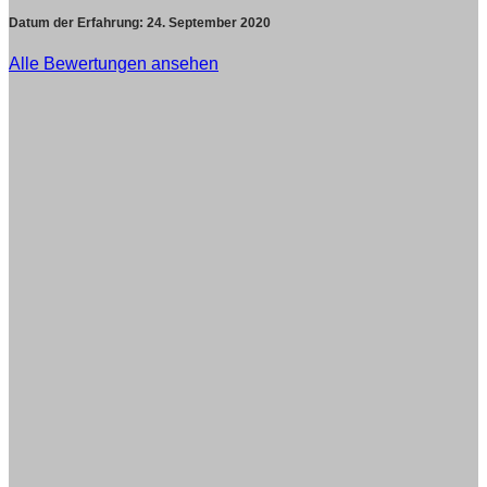
Datum der Erfahrung:
24. September 2020
Alle Bewertungen ansehen