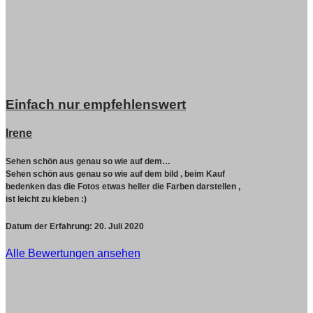
Einfach nur empfehlenswert
Irene
Sehen schön aus genau so wie auf dem…
Sehen schön aus genau so wie auf dem bild , beim Kauf
bedenken das die Fotos etwas heller die Farben darstellen ,
ist leicht zu kleben :)
Datum der Erfahrung:
20. Juli 2020
Alle Bewertungen ansehen