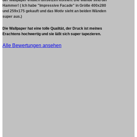
Hammer! ( Ich habe "Impressive Facade" in Größe 400x280
und 259x175 gekauft und das Motiv sieht an beiden Wänden
super aus.)
Die Wallpaper hat eine tolle Qualität, der Druck ist meines
Erachtens hochwertig und sie läßt sich super tapezieren.
Alle Bewertungen ansehen