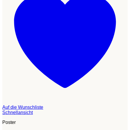
Auf die Wunschliste
Schnellansicht
Poster