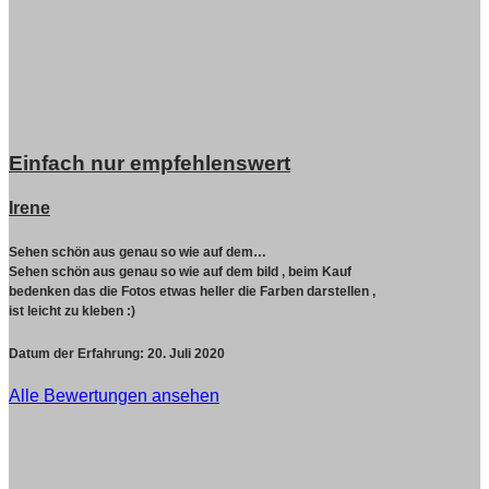
Einfach nur empfehlenswert
Irene
Sehen schön aus genau so wie auf dem…
Sehen schön aus genau so wie auf dem bild , beim Kauf
bedenken das die Fotos etwas heller die Farben darstellen ,
ist leicht zu kleben :)
Datum der Erfahrung:
20. Juli 2020
Alle Bewertungen ansehen