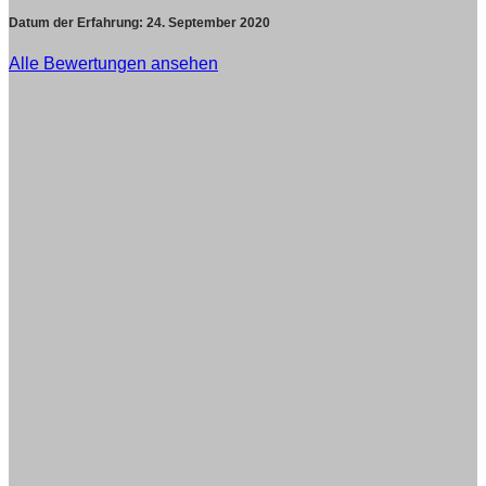
Datum der Erfahrung:
24. September 2020
Alle Bewertungen ansehen