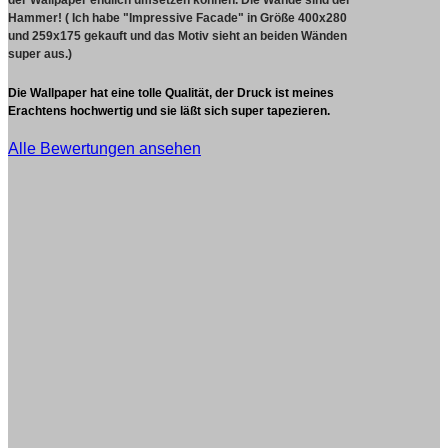
Hammer! ( Ich habe "Impressive Facade" in Größe 400x280
und 259x175 gekauft und das Motiv sieht an beiden Wänden
super aus.)
Die Wallpaper hat eine tolle Qualität, der Druck ist meines
Erachtens hochwertig und sie läßt sich super tapezieren.
Alle Bewertungen ansehen