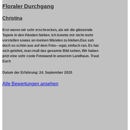
Floraler Durchgang
Christina
Erst waren wir sehr erschrocken, als wir die glänzende
Tapete in den Händen hielten. Ich konnte mir nicht mehr
vorstellen sowas an meinen Wänden zu kleben.Das sah
doch so schön aus auf dem Foto---egal, einfach ran. Es hat
sich gelohnt, man muß das gesamte Bild sehen, Wir haben
jetzt eine sehr coole Fotowand in unserem Landhaus. Traut
Euch
Datum der Erfahrung:
24. September 2020
Alle Bewertungen ansehen