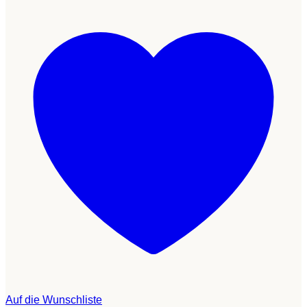
Auf die Wunschliste