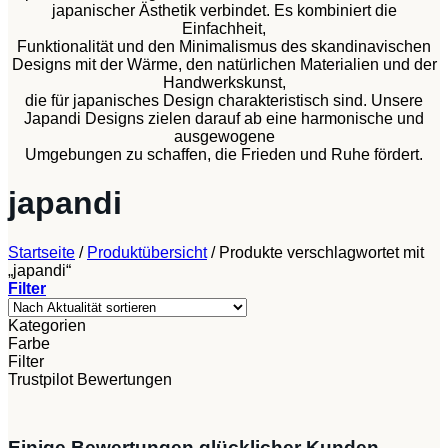
japanischer Ästhetik verbindet. Es kombiniert die
Einfachheit,
Funktionalität und den Minimalismus des skandinavischen
Designs mit der Wärme, den natürlichen Materialien und der
Handwerkskunst,
die für japanisches Design charakteristisch sind. Unsere
Japandi Designs zielen darauf ab eine harmonische und
ausgewogene
Umgebungen zu schaffen, die Frieden und Ruhe fördert.
japandi
Startseite
/
Produktübersicht
/
Produkte verschlagwortet mit
„japandi“
Filter
Kategorien
Farbe
Filter
Trustpilot Bewertungen
Einige Bewertungen glücklicher Kunden