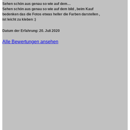
Sehen schön aus genau so wie auf dem…
Sehen schön aus genau so wie auf dem bild , beim Kauf
bedenken das die Fotos etwas heller die Farben darstellen ,
ist leicht zu kleben :)
Datum der Erfahrung:
20. Juli 2020
Alle Bewertungen ansehen