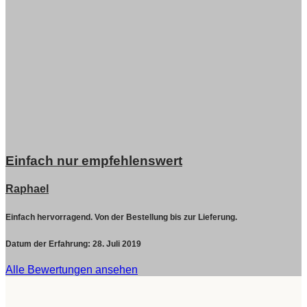
Einfach nur empfehlenswert
Raphael
Einfach hervorragend. Von der Bestellung bis zur Lieferung.
Datum der Erfahrung:
28. Juli 2019
Alle Bewertungen ansehen