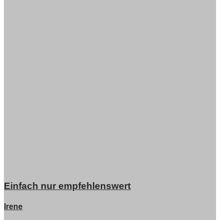
Einfach nur empfehlenswert
Irene